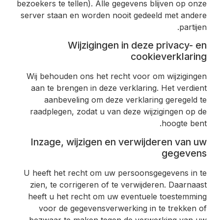
bezoekers te tellen). Alle gegevens blijven op onze
server staan en worden nooit gedeeld met andere
partijen.
Wijzigingen in deze privacy- en
cookieverklaring
Wij behouden ons het recht voor om wijzigingen
aan te brengen in deze verklaring. Het verdient
aanbeveling om deze verklaring geregeld te
raadplegen, zodat u van deze wijzigingen op de
hoogte bent.
Inzage, wijzigen en verwijderen van uw
gegevens
U heeft het recht om uw persoonsgegevens in te
zien, te corrigeren of te verwijderen. Daarnaast
heeft u het recht om uw eventuele toestemming
voor de gegevensverwerking in te trekken of
bezwaar te maken tegen de verwerking van uw