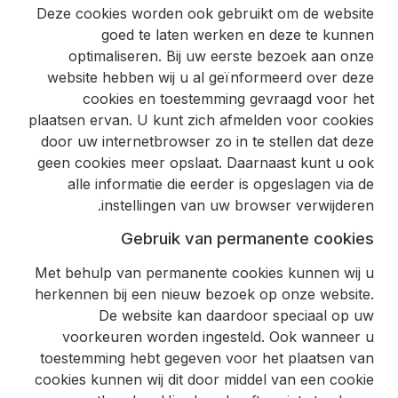
Deze cookies worden ook gebruikt om de website
goed te laten werken en deze te kunnen
optimaliseren. Bij uw eerste bezoek aan onze
website hebben wij u al geïnformeerd over deze
cookies en toestemming gevraagd voor het
plaatsen ervan. U kunt zich afmelden voor cookies
door uw internetbrowser zo in te stellen dat deze
geen cookies meer opslaat. Daarnaast kunt u ook
alle informatie die eerder is opgeslagen via de
instellingen van uw browser verwijderen.
Gebruik van permanente cookies
Met behulp van permanente cookies kunnen wij u
herkennen bij een nieuw bezoek op onze website.
De website kan daardoor speciaal op uw
voorkeuren worden ingesteld. Ook wanneer u
toestemming hebt gegeven voor het plaatsen van
cookies kunnen wij dit door middel van een cookie