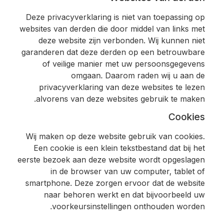
Deze privacyverklaring is niet van toepassing op
websites van derden die door middel van links met
deze website zijn verbonden. Wij kunnen niet
garanderen dat deze derden op een betrouwbare
of veilige manier met uw persoonsgegevens
omgaan. Daarom raden wij u aan de
privacyverklaring van deze websites te lezen
alvorens van deze websites gebruik te maken.
Cookies
Wij maken op deze website gebruik van cookies.
Een cookie is een klein tekstbestand dat bij het
eerste bezoek aan deze website wordt opgeslagen
in de browser van uw computer, tablet of
smartphone. Deze zorgen ervoor dat de website
naar behoren werkt en dat bijvoorbeeld uw
voorkeursinstellingen onthouden worden.