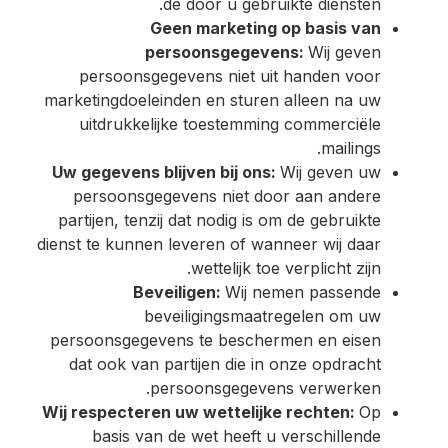
de door u gebruikte diensten.
Geen marketing op basis van
persoonsgegevens:
Wij geven
persoonsgegevens niet uit handen voor
marketingdoeleinden en sturen alleen na uw
uitdrukkelijke toestemming commerciële
mailings.
Uw gegevens blijven bij ons:
Wij geven uw
persoonsgegevens niet door aan andere
partijen, tenzij dat nodig is om de gebruikte
dienst te kunnen leveren of wanneer wij daar
wettelijk toe verplicht zijn.
Beveiligen:
Wij nemen passende
beveiligingsmaatregelen om uw
persoonsgegevens te beschermen en eisen
dat ook van partijen die in onze opdracht
persoonsgegevens verwerken.
Wij respecteren uw wettelijke rechten:
Op
basis van de wet heeft u verschillende