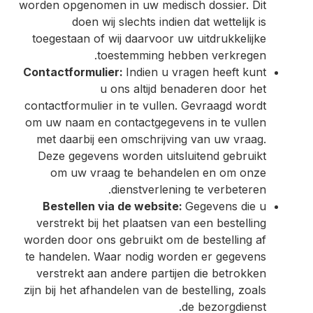
worden opgenomen in uw medisch dossier. Dit
doen wij slechts indien dat wettelijk is
toegestaan of wij daarvoor uw uitdrukkelijke
toestemming hebben verkregen.
Contactformulier:
Indien u vragen heeft kunt
u ons altijd benaderen door het
contactformulier in te vullen. Gevraagd wordt
om uw naam en contactgegevens in te vullen
met daarbij een omschrijving van uw vraag.
Deze gegevens worden uitsluitend gebruikt
om uw vraag te behandelen en om onze
dienstverlening te verbeteren.
Bestellen via de website:
Gegevens die u
verstrekt bij het plaatsen van een bestelling
worden door ons gebruikt om de bestelling af
te handelen. Waar nodig worden er gegevens
verstrekt aan andere partijen die betrokken
zijn bij het afhandelen van de bestelling, zoals
de bezorgdienst.