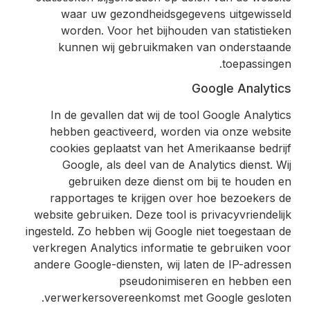
waar uw gezondheidsgegevens uitgewisseld
worden. Voor het bijhouden van statistieken
kunnen wij gebruikmaken van onderstaande
toepassingen.
Google Analytics
In de gevallen dat wij de tool Google Analytics
hebben geactiveerd, worden via onze website
cookies geplaatst van het Amerikaanse bedrijf
Google, als deel van de Analytics dienst. Wij
gebruiken deze dienst om bij te houden en
rapportages te krijgen over hoe bezoekers de
website gebruiken. Deze tool is privacyvriendelijk
ingesteld. Zo hebben wij Google niet toegestaan de
verkregen Analytics informatie te gebruiken voor
andere Google-diensten, wij laten de IP-adressen
pseudonimiseren en hebben een
verwerkersovereenkomst met Google gesloten.