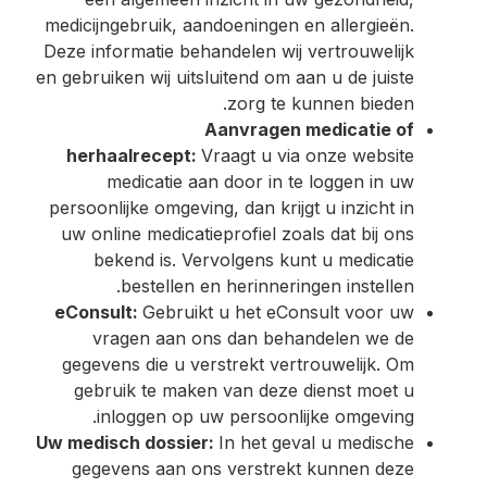
medicijngebruik, aandoeningen en allergieën.
Deze informatie behandelen wij vertrouwelijk
en gebruiken wij uitsluitend om aan u de juiste
zorg te kunnen bieden.
Aanvragen medicatie of
herhaalrecept:
Vraagt u via onze website
medicatie aan door in te loggen in uw
persoonlijke omgeving, dan krijgt u inzicht in
uw online medicatieprofiel zoals dat bij ons
bekend is. Vervolgens kunt u medicatie
bestellen en herinneringen instellen.
eConsult:
Gebruikt u het eConsult voor uw
vragen aan ons dan behandelen we de
gegevens die u verstrekt vertrouwelijk. Om
gebruik te maken van deze dienst moet u
inloggen op uw persoonlijke omgeving.
Uw medisch dossier:
In het geval u medische
gegevens aan ons verstrekt kunnen deze