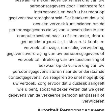
persoonsgegevens door Healthcare for
Internationals en heeft u het recht op
gegevensoverdraagbaarheid. Dat betekent dat u bij
ons een verzoek kunt indienen om de
persoonsgegevens die wij van u beschikken in een
computerbestand naar u of een ander, door u
genoemde organisatie, te sturen. U kunt een
verzoek tot inzage, correctie, verwijdering,
gegevensoverdraging van uw persoonsgegevens of
verzoek tot intrekking van uw toestemming of
bezwaar op de verwerking van uw
persoonsgegevens sturen naar de onderstaande
contactgegevens. We reageren zo snel mogelijk op
uw verzoek. Zorg ervoor dat u duidelijk aangeeft
wie u bent, zodat wij zeker weten dat we geen
gegevens van de verkeerde persoon aanpassen of
verwijderen.
Autoriteit Persoonsgegevens