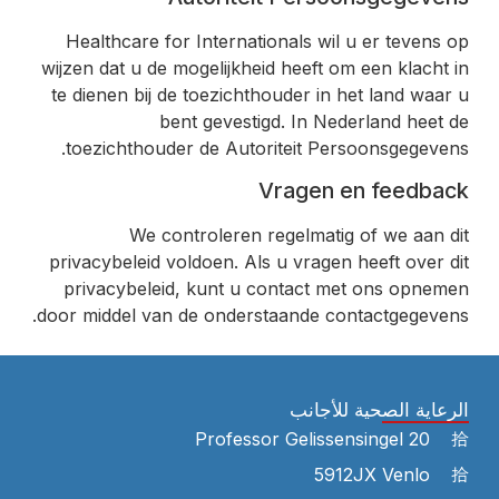
Healthcare for Internationals wil u er tevens op
wijzen dat u de mogelijkheid heeft om een klacht in
te dienen bij de toezichthouder in het land waar u
bent gevestigd. In Nederland heet de
toezichthouder de Autoriteit Persoonsgegevens.
Vragen en feedback
We controleren regelmatig of we aan dit
privacybeleid voldoen. Als u vragen heeft over dit
privacybeleid, kunt u contact met ons opnemen
door middel van de onderstaande contactgegevens.
الرعاية الصحية للأجانب
Professor Gelissensingel 20
5912JX Venlo