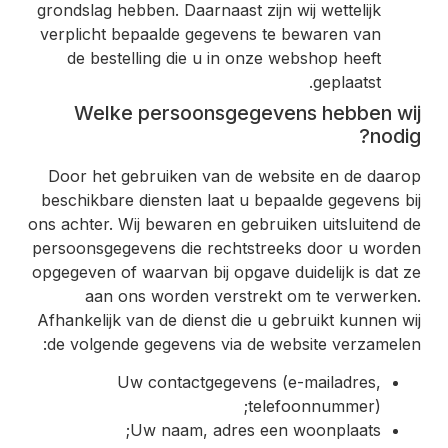
grondslag hebben. Daarnaast zijn wij wettelijk
verplicht bepaalde gegevens te bewaren van
de bestelling die u in onze webshop heeft
geplaatst.
Welke persoonsgegevens hebben wij
nodig?
Door het gebruiken van de website en de daarop
beschikbare diensten laat u bepaalde gegevens bij
ons achter. Wij bewaren en gebruiken uitsluitend de
persoonsgegevens die rechtstreeks door u worden
opgegeven of waarvan bij opgave duidelijk is dat ze
aan ons worden verstrekt om te verwerken.
Afhankelijk van de dienst die u gebruikt kunnen wij
de volgende gegevens via de website verzamelen:
Uw contactgegevens (e-mailadres,
telefoonnummer);
Uw naam, adres een woonplaats;