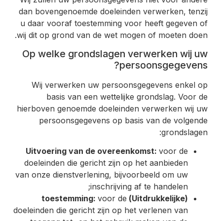
dan bovengenoemde doeleinden verwerken, tenzij
u daar vooraf toestemming voor heeft gegeven of
wij dit op grond van de wet mogen of moeten doen.
Op welke grondslagen verwerken wij uw
persoonsgegevens?
Wij verwerken uw persoonsgegevens enkel op
basis van een wettelijke grondslag. Voor de
hierboven genoemde doeleinden verwerken wij uw
persoonsgegevens op basis van de volgende
grondslagen:
Uitvoering van de overeenkomst:
voor de
doeleinden die gericht zijn op het aanbieden
van onze dienstverlening, bijvoorbeeld om uw
inschrijving af te handelen;
voor de
(Uitdrukkelijke) toestemming:
doeleinden die gericht zijn op het verlenen van