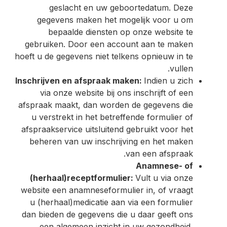
geslacht en uw geboortedatum. Deze
gegevens maken het mogelijk voor u om
bepaalde diensten op onze website te
gebruiken. Door een account aan te maken
hoeft u de gegevens niet telkens opnieuw in te
vullen.
Inschrijven en afspraak maken:
Indien u zich
via onze website bij ons inschrijft of een
afspraak maakt, dan worden de gegevens die
u verstrekt in het betreffende formulier of
afspraakservice uitsluitend gebruikt voor het
beheren van uw inschrijving en het maken
van een afspraak.
Anamnese- of
(herhaal)receptformulier:
Vult u via onze
website een anamneseformulier in, of vraagt
u (herhaal)medicatie aan via een formulier
dan bieden de gegevens die u daar geeft ons
een algemeen inzicht in uw gezondheid,