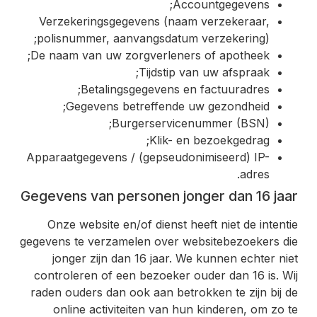
Accountgegevens;
Verzekeringsgegevens (naam verzekeraar,
polisnummer, aanvangsdatum verzekering);
De naam van uw zorgverleners of apotheek;
Tijdstip van uw afspraak;
Betalingsgegevens en factuuradres;
Gegevens betreffende uw gezondheid;
Burgerservicenummer (BSN);
Klik- en bezoekgedrag;
Apparaatgegevens / (gepseudonimiseerd) IP-
adres.
Gegevens van personen jonger dan 16 jaar
Onze website en/of dienst heeft niet de intentie
gegevens te verzamelen over websitebezoekers die
jonger zijn dan 16 jaar. We kunnen echter niet
controleren of een bezoeker ouder dan 16 is. Wij
raden ouders dan ook aan betrokken te zijn bij de
online activiteiten van hun kinderen, om zo te