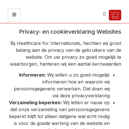
Privacy- en cookieverklaring Websites
Bij Healthcare for Internationals, hechten wij groot
belang aan de privacy van de gebruikers van de
website. Om uw privacy zo goed mogelijk te
waarborgen, hanteren wij een aantal kernwaarden.
Informeren:
Wij willen u zo goed mogelijk
informeren hoe en waarom wij
persoonsgegevens verwerken. Dat doen wij
via deze privacyverklaring.
Verzameling beperken:
Wij letten er nauw op
dat onze verzameling van persoonsgegevens
beperkt blijft tot alleen datgene wat echt nodig
is voor de goede werking van de website en