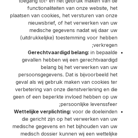
toegang tot- en het gebruik maken van de
functionaliteiten van onze website, het
plaatsen van cookies, het versturen van onze
nieuwsbrief, of het verwerken van uw
medische gegevens nadat wij daar uw
(uitdrukkelijke) toestemming voor hebben
verkregen;
Gerechtvaardigd belang:
in bepaalde
gevallen hebben wij een gerechtvaardigd
belang bij het verwerken van uw
persoonsgegevens. Dat is bijvoorbeeld het
geval als wij gebruik maken van cookies ter
verbetering van onze dienstverlening en die
geen of een beperkte invloed hebben op uw
persoonlijke levenssfeer;
Wettelijke verplichting:
voor de doeleinden
die gericht zijn op het verwerken van uw
medische gegevens en het bijhouden van uw
medisch dossier kunnen wij een wettelijke