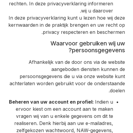
rechten. In deze privacyverklaring informeren
wij u daarover.
In deze privacyverklaring kunt u lezen hoe wij deze
kernwaarden in de praktijk brengen en uw recht op
privacy respecteren en beschermen.
Waarvoor gebruiken wij uw
persoonsgegevens?
Afhankelijk van de door ons via de website
aangeboden diensten kunnen de
persoonsgegevens die u via onze website kunt
achterlaten worden gebruikt voor de onderstaande
doelen.
Beheren van uw account en profiel:
Indien u
ervoor kiest om een account aan te maken
vragen wij van u enkele gegevens om dit te
realiseren. Denk hierbij aan uw e-mailadres,
zelfgekozen wachtwoord, NAW-gegevens,