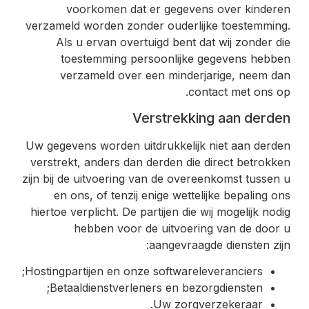
voorkomen dat er gegevens over kinderen
verzameld worden zonder ouderlijke toestemming.
Als u ervan overtuigd bent dat wij zonder die
toestemming persoonlijke gegevens hebben
verzameld over een minderjarige, neem dan
contact met ons op.
Verstrekking aan derden
Uw gegevens worden uitdrukkelijk niet aan derden
verstrekt, anders dan derden die direct betrokken
zijn bij de uitvoering van de overeenkomst tussen u
en ons, of tenzij enige wettelijke bepaling ons
hiertoe verplicht. De partijen die wij mogelijk nodig
hebben voor de uitvoering van de door u
aangevraagde diensten zijn:
Hostingpartijen en onze softwareleveranciers;
Betaaldienstverleners en bezorgdiensten;
Uw zorgverzekeraar.