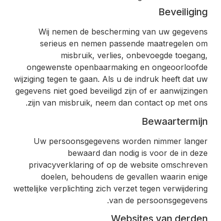
Beveiliging
Wij nemen de bescherming van uw gegevens
serieus en nemen passende maatregelen om
misbruik, verlies, onbevoegde toegang,
ongewenste openbaarmaking en ongeoorloofde
wijziging tegen te gaan. Als u de indruk heeft dat uw
gegevens niet goed beveiligd zijn of er aanwijzingen
zijn van misbruik, neem dan contact op met ons.
Bewaartermijn
Uw persoonsgegevens worden nimmer langer
bewaard dan nodig is voor de in deze
privacyverklaring of op de website omschreven
doelen, behoudens de gevallen waarin enige
wettelijke verplichting zich verzet tegen verwijdering
van de persoonsgegevens.
Websites van derden