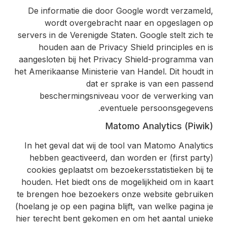
De informatie die door Google wordt verzameld,
wordt overgebracht naar en opgeslagen op
servers in de Verenigde Staten. Google stelt zich te
houden aan de Privacy Shield principles en is
aangesloten bij het Privacy Shield-programma van
het Amerikaanse Ministerie van Handel. Dit houdt in
dat er sprake is van een passend
beschermingsniveau voor de verwerking van
eventuele persoonsgegevens.
Matomo Analytics (Piwik)
In het geval dat wij de tool van Matomo Analytics
hebben geactiveerd, dan worden er (first party)
cookies geplaatst om bezoekersstatistieken bij te
houden. Het biedt ons de mogelijkheid om in kaart
te brengen hoe bezoekers onze website gebruiken
(hoelang je op een pagina blijft, van welke pagina je
hier terecht bent gekomen en om het aantal unieke