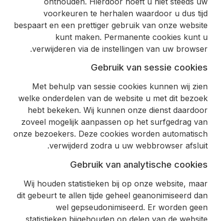
onthouden. Hierdoor hoeft u niet steeds uw
voorkeuren te herhalen waardoor u dus tijd
bespaart en een prettiger gebruik van onze website
kunt maken. Permanente cookies kunt u
verwijderen via de instellingen van uw browser.
Gebruik van sessie cookies
Met behulp van sessie cookies kunnen wij zien
welke onderdelen van de website u met dit bezoek
hebt bekeken. Wij kunnen onze dienst daardoor
zoveel mogelijk aanpassen op het surfgedrag van
onze bezoekers. Deze cookies worden automatisch
verwijderd zodra u uw webbrowser afsluit.
Gebruik van analytische cookies
Wij houden statistieken bij op onze website, maar
dit gebeurt te allen tijde geheel geanonimiseerd dan
wel gepseudonimiseerd. Er worden geen
statistieken bijgehouden op delen van de website