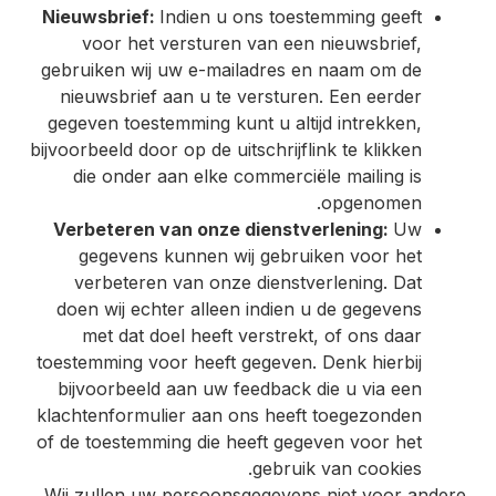
Nieuwsbrief:
Indien u ons toestemming geeft
voor het versturen van een nieuwsbrief,
gebruiken wij uw e-mailadres en naam om de
nieuwsbrief aan u te versturen. Een eerder
gegeven toestemming kunt u altijd intrekken,
bijvoorbeeld door op de uitschrijflink te klikken
die onder aan elke commerciële mailing is
opgenomen.
Verbeteren van onze dienstverlening:
Uw
gegevens kunnen wij gebruiken voor het
verbeteren van onze dienstverlening. Dat
doen wij echter alleen indien u de gegevens
met dat doel heeft verstrekt, of ons daar
toestemming voor heeft gegeven. Denk hierbij
bijvoorbeeld aan uw feedback die u via een
klachtenformulier aan ons heeft toegezonden
of de toestemming die heeft gegeven voor het
gebruik van cookies.
Wij zullen uw persoonsgegevens niet voor andere