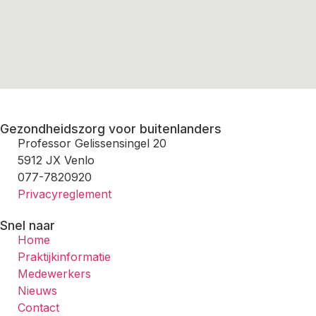
Gezondheidszorg voor buitenlanders
Professor Gelissensingel 20
5912 JX Venlo
077-7820920
Privacyreglement
Snel naar
Home
Praktijkinformatie
Medewerkers
Nieuws
Contact