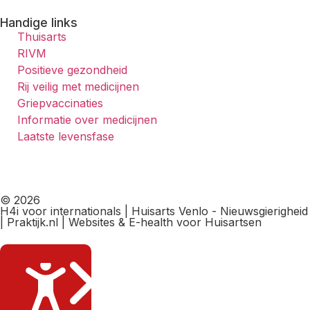
Handige links
Thuisarts
RIVM
Positieve gezondheid
Rij veilig met medicijnen
Griepvaccinaties
Informatie over medicijnen
Laatste levensfase
© 2026
H4i voor internationals | Huisarts Venlo - Nieuwsgierigheid
| Praktijk.nl | Websites & E-health voor Huisartsen
Sluiten