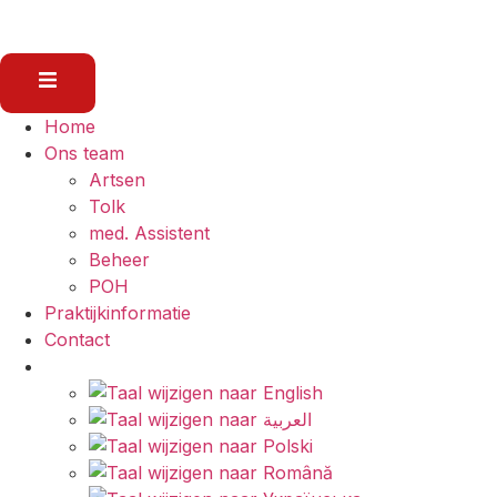
Home
Ons team
Artsen
Tolk
med. Assistent
Beheer
POH
Praktijkinformatie
Contact