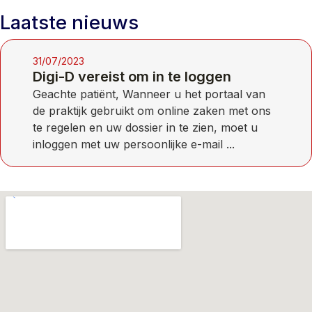
Laatste nieuws
31/07/2023
Digi-D vereist om in te loggen
Geachte patiënt, Wanneer u het portaal van
de praktijk gebruikt om online zaken met ons
te regelen en uw dossier in te zien, moet u
inloggen met uw persoonlijke e-mail ...