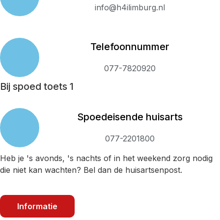
info@h4ilimburg.nl
Telefoonnummer
077-7820920
Bij spoed toets 1
Spoedeisende huisarts
077-2201800
Heb je 's avonds, 's nachts of in het weekend zorg nodig
die niet kan wachten? Bel dan de huisartsenpost.
Informatie