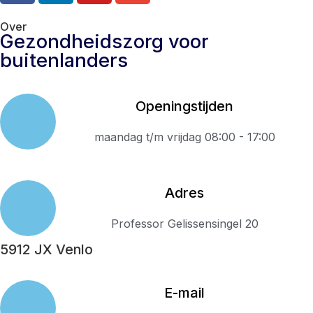
Over
Gezondheidszorg voor
buitenlanders
Openingstijden
maandag t/m vrijdag 08:00 - 17:00
Adres
Professor Gelissensingel 20
5912 JX Venlo
E-mail