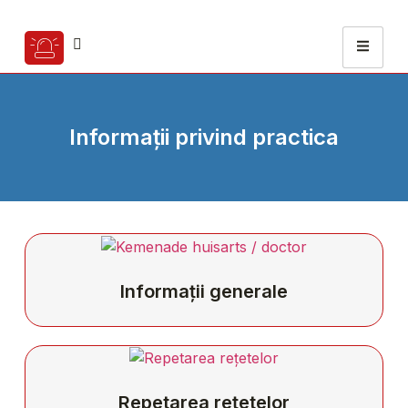
Informații privind practica
Informații generale
Repetarea rețetelor