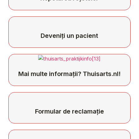
Deveniți un pacient
Mai multe informații? Thuisarts.nl!
Formular de reclamație